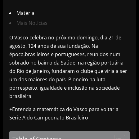
Matéria
Mais Notícias
O Vasco celebra no próximo domingo, dia 21 de
agosto, 124 anos de sua fundação. Na
época,brasileiros e portugueses, reunidos num
sobrado no bairro da Saúde, na região portuária
do Rio de Janeiro, fundaram o clube que viria a ser
um dos maiores do país. Pioneiro na luta
porrespeito, igualdade e inclusão na sociedade
brasileira.
+Entenda a matemática do Vasco para voltar à
Série A do Campeonato Brasileiro
Table of Contents