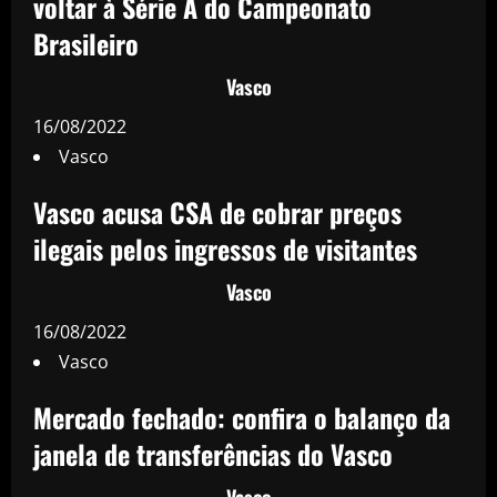
voltar à Série A do Campeonato
Brasileiro
Vasco
16/08/2022
Vasco
Vasco acusa CSA de cobrar preços
ilegais pelos ingressos de visitantes
Vasco
16/08/2022
Vasco
Mercado fechado: confira o balanço da
janela de transferências do Vasco
Vasco