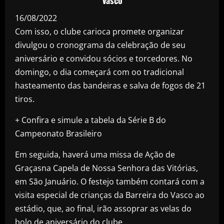
16/08/2022
Com isso, o clube carioca promete organizar
divulgou o cronograma da celebração de seu
aniversário e convidou sócios e torcedores. No
domingo, o dia começará com oo tradicional
hasteamento das bandeiras e salva de fogos de 21
tiros.
+ Confira e simule a tabela da Série B do
Campeonato Brasileiro
Em seguida, haverá uma missa de Ação de
Graçasna Capela de Nossa Senhora das Vitórias,
em São Januário. O festejo também contará com a
visita especial de crianças da Barreira do Vasco ao
estádio, que, ao final, irão assoprar as velas do
bolo de aniversário do clube.