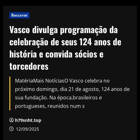
Baccarat
Vasco divulga programação da
celebração de seus 124 anos de
história e convida sócios e
torcedores
MatériaMais NotíciasO Vasco celebra no
próximo domingo, dia 21 de agosto, 124 anos de
sua fundação. Na época,brasileiros e
portugueses, reunidos num s
h79snht.top
12/09/2025