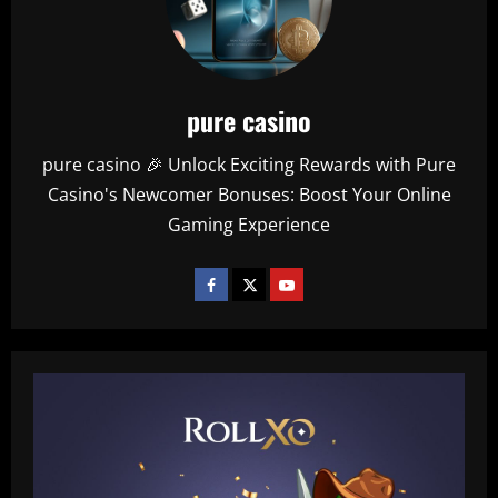
pure casino
pure casino 🎉 Unlock Exciting Rewards with Pure
Casino's Newcomer Bonuses: Boost Your Online
Gaming Experience