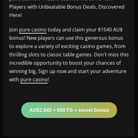
Players with Unbeatable Bonus Deals, Discovered
Here!
Join
pure casino
today and claim your $1540 AU$
bonus! New players can use this generous bonus
to explore a variety of exciting casino games, from
thrilling slots to classic table games. Don't miss this
incredible opportunity to boost your chances of
winning big. Sign up now and start your adventure
with
pure casino
!
AU$1,540 + 600 FS + secret bonus