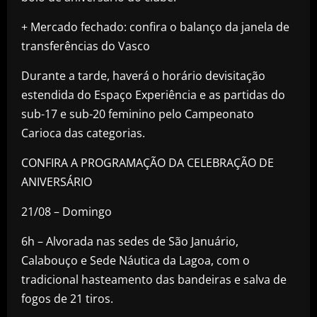
+ Mercado fechado: confira o balanço da janela de
transferências do Vasco
Durante a tarde, haverá o horário devisitação
estendida do Espaço Experiência e as partidas do
sub-17 e sub-20 feminino pelo Campeonato
Carioca das categorias.
CONFIRA A PROGRAMAÇÃO DA CELEBRAÇÃO DE
ANIVERSÁRIO
21/08 – Domingo
6h – Alvorada nas sedes de São Januário,
Calabouço e Sede Náutica da Lagoa, com o
tradicional hasteamento das bandeiras e salva de
fogos de 21 tiros.