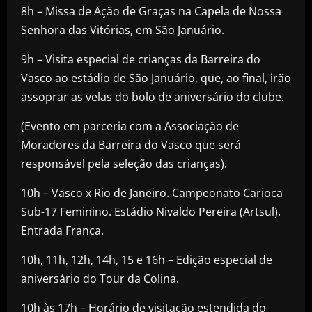
8h – Missa de Ação de Graças na Capela de Nossa
Senhora das Vitórias, em São Januário.
9h – Visita especial de crianças da Barreira do
Vasco ao estádio de São Januário, que, ao final, irão
assoprar as velas do bolo de aniversário do clube.
(Evento em parceria com a Associação de
Moradores da Barreira do Vasco que será
responsável pela seleção das crianças).
10h – Vasco x Rio de Janeiro. Campeonato Carioca
Sub-17 Feminino. Estádio Nivaldo Pereira (Artsul).
Entrada Franca.
10h, 11h, 12h, 14h, 15 e 16h – Edição especial de
aniversário do Tour da Colina.
10h às 17h – Horário de visitação estendida do